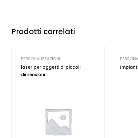
Prodotti correlati
PERSONALIZZAZIONI
PERSONA
laser per oggetti di piccoli
Impiant
dimensioni