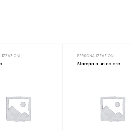
LIZZAZIONI
PERSONALIZZAZIONI
o
Stampa a un colore