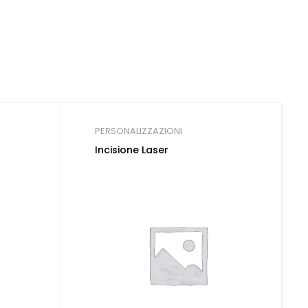
PERSONALIZZAZIONI
Incisione Laser