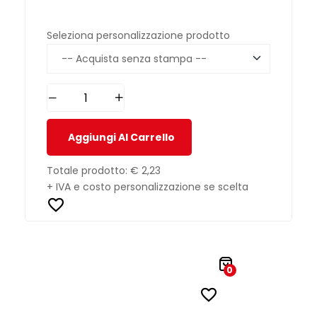
Seleziona personalizzazione prodotto
Aggiungi Al Carrello
Totale prodotto:
€ 2,23
+ IVA e costo personalizzazione se scelta
0