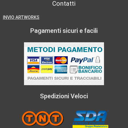
Contatti
INVIO ARTWORKS
Pagamenti sicuri e facili
Spedizioni Veloci