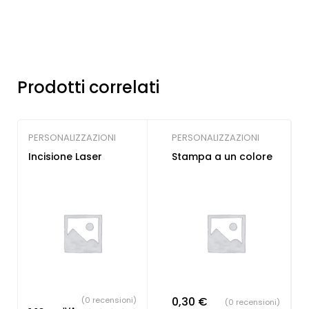
Prodotti correlati
PERSONALIZZAZIONI
PERSONALIZZAZIONI
Incisione Laser
Stampa a un colore
0,30
€
(0 recensioni)
(0 recensioni)