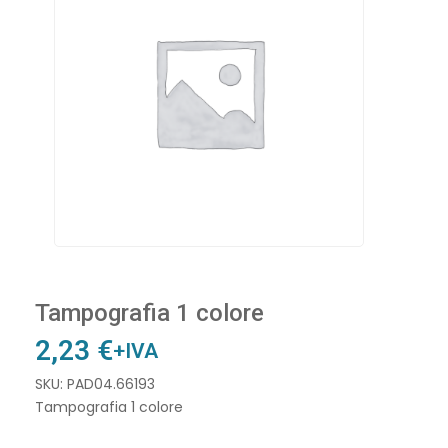
Tampografia 1 colore
2,23
€
+IVA
SKU: PAD04.66193
Tampografia 1 colore