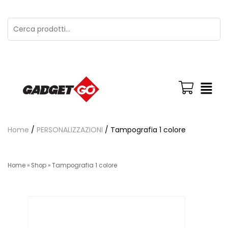
Home
/
PERSONALIZZAZIONI
/ Tampografia 1 colore
Home
»
Shop
»
Tampografia 1 colore