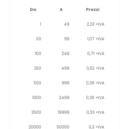
Da
A
Prezzi
1
49
2,23 +IVA
50
99
1,07 +IVA
100
249
0,71 +IVA
250
499
0,52 +IVA
500
999
0,39 +IVA
1000
2499
0,36 +IVA
2500
19999
0,33 +IVA
20000
50000
0,3 +IVA