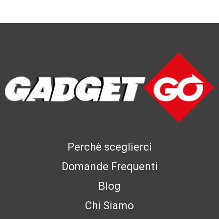
Perchè sceglierci
Domande Frequenti
Blog
Chi Siamo