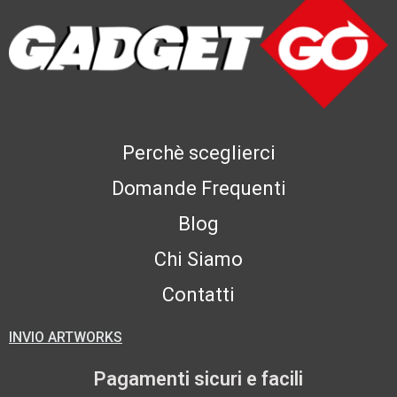
Perchè sceglierci
Domande Frequenti
Blog
Chi Siamo
Contatti
INVIO ARTWORKS
Pagamenti sicuri e facili