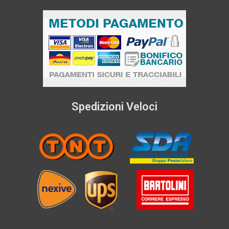
Spedizioni Veloci