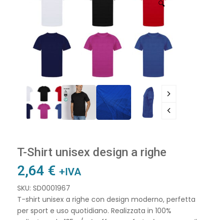
🔍
T-Shirt unisex design a righe
2,64
€
+IVA
SKU: SD0001967
T-shirt unisex a righe con design moderno, perfetta
per sport e uso quotidiano. Realizzata in 100%