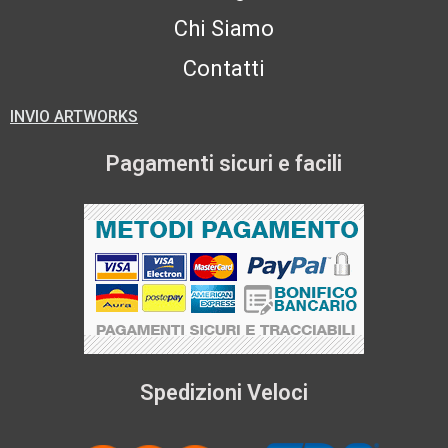
Chi Siamo
Contatti
INVIO ARTWORKS
Pagamenti sicuri e facili
Spedizioni Veloci