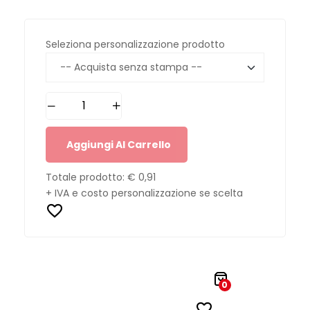
Seleziona personalizzazione prodotto
Aggiungi Al Carrello
Totale prodotto:
€ 0,91
+ IVA e costo personalizzazione se scelta
0