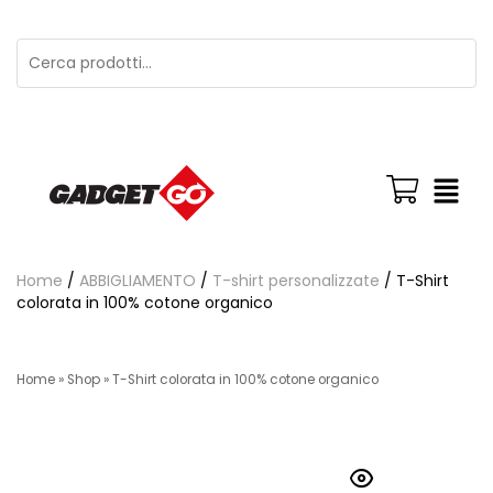
Home
/
ABBIGLIAMENTO
/
T-shirt personalizzate
/ T-Shirt
colorata in 100% cotone organico
Home
»
Shop
»
T-Shirt colorata in 100% cotone organico