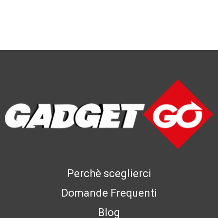
Perchè sceglierci
Domande Frequenti
Blog