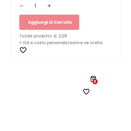
Aggiungi Al Carrello
Totale prodotto:
€ 2,09
+ IVA e costo personalizzazione se scelta
0