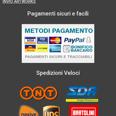
INVIO ARTWORKS
Pagamenti sicuri e facili
Spedizioni Veloci