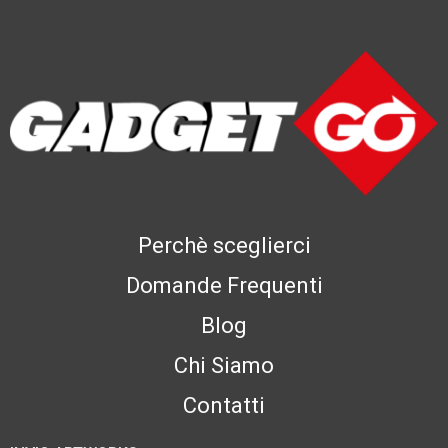
Perchè sceglierci
Domande Frequenti
Blog
Chi Siamo
Contatti