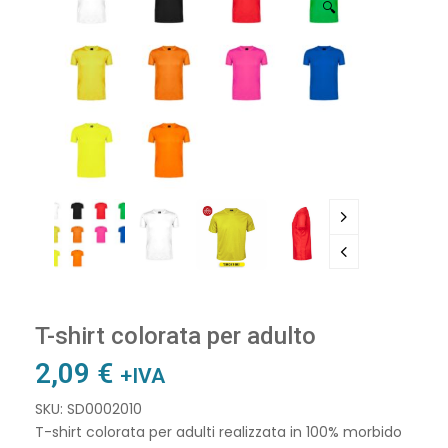
🔍
T-shirt colorata per adulto
2,09
€
+IVA
SKU: SD0002010
T-shirt colorata per adulti realizzata in 100% morbido