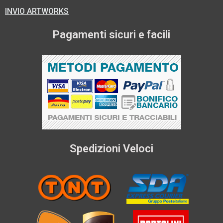
INVIO ARTWORKS
Pagamenti sicuri e facili
Spedizioni Veloci