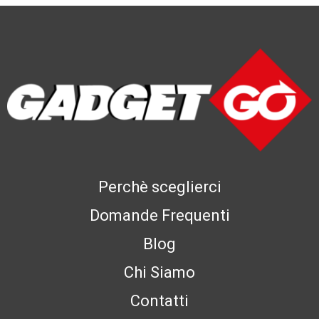
Perchè sceglierci
Domande Frequenti
Blog
Chi Siamo
Contatti