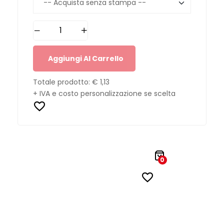
Aggiungi Al Carrello
Totale prodotto:
€ 1,13
+ IVA e costo personalizzazione se scelta
0