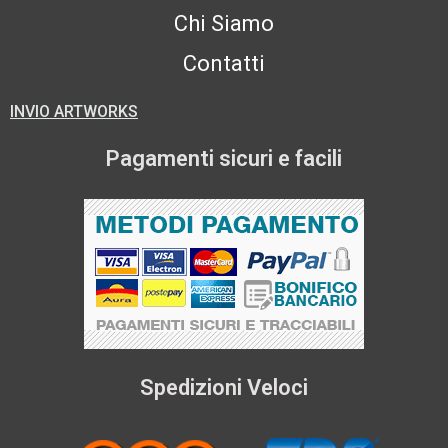
Chi Siamo
Contatti
INVIO ARTWORKS
Pagamenti sicuri e facili
Spedizioni Veloci