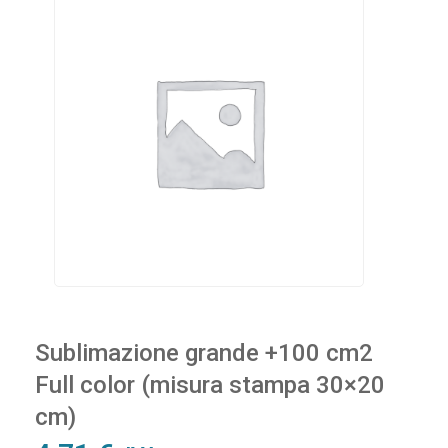
Sublimazione grande +100 cm2
Full color (misura stampa 30×20
cm)