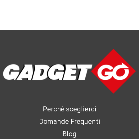
Perchè sceglierci
Domande Frequenti
Blog