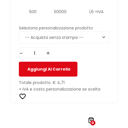
500
50000
1,6 +IVA
Seleziona personalizzazione prodotto
Aggiungi Al Carrello
Totale prodotto:
€ 4,71
+ IVA e costo personalizzazione se scelta
0