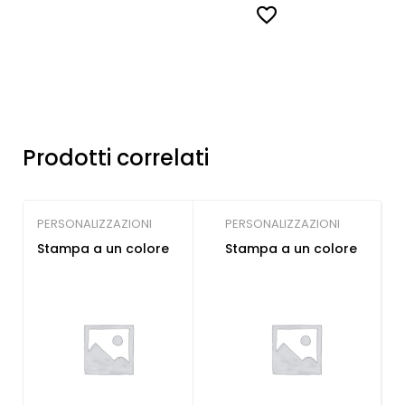
Prodotti correlati
PERSONALIZZAZIONI
PERSONALIZZAZIONI
Stampa a un colore
Stampa a un colore