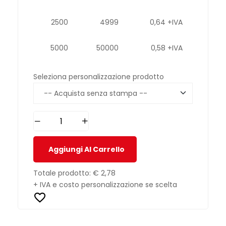
2500
4999
0,64 +IVA
5000
50000
0,58 +IVA
Seleziona personalizzazione prodotto
Aggiungi Al Carrello
Totale prodotto:
€ 2,78
+ IVA e costo personalizzazione se scelta