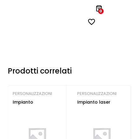
0
Prodotti correlati
PERSONALIZZAZIONI
PERSONALIZZAZIONI
Impianto
Impianto laser