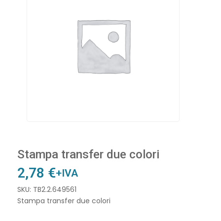
Stampa transfer due colori
2,78
€
+IVA
SKU: TB2.2.649561
Stampa transfer due colori