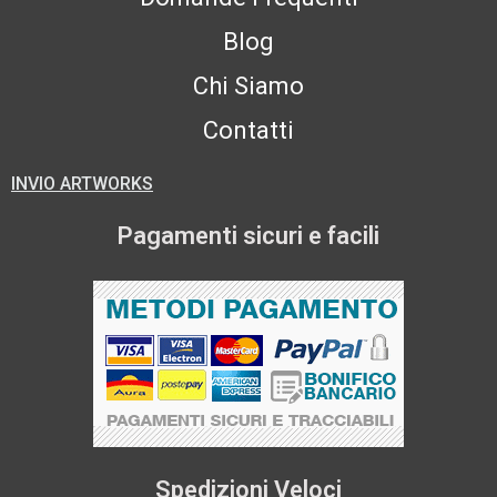
Blog
Chi Siamo
Contatti
INVIO ARTWORKS
Pagamenti sicuri e facili
Spedizioni Veloci