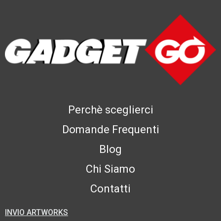
Perchè sceglierci
Domande Frequenti
Blog
Chi Siamo
Contatti
INVIO ARTWORKS