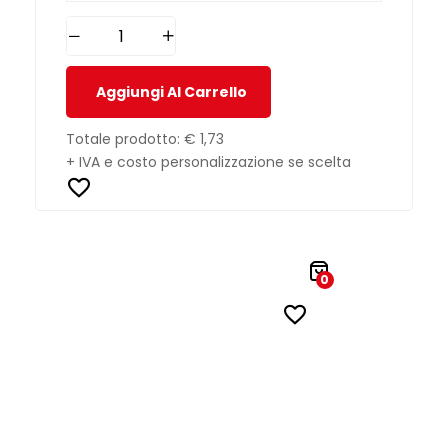
Aggiungi Al Carrello
Totale prodotto:
€ 1,73
+ IVA e costo personalizzazione se scelta
0