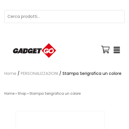
Home
/
PERSONALIZZAZIONI
/ Stampa Serigrafica un colore
Home
»
Shop
»
Stampa Serigrafica un colore