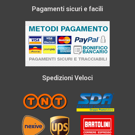
Pagamenti sicuri e facili
Spedizioni Veloci