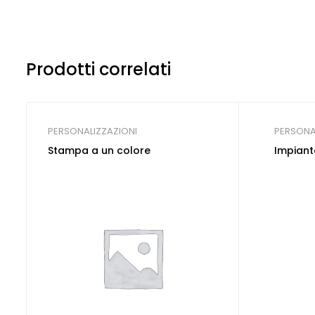
Prodotti correlati
PERSONALIZZAZIONI
PERSONA
Stampa a un colore
Impiant