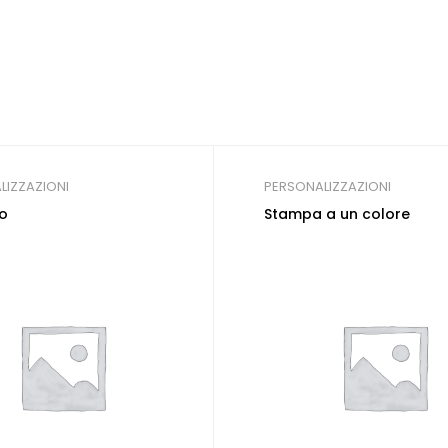
LIZZAZIONI
PERSONALIZZAZIONI
o
Stampa a un colore