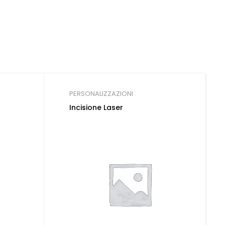
PERSONALIZZAZIONI
Incisione Laser