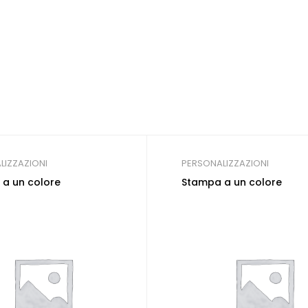
LIZZAZIONI
PERSONALIZZAZIONI
a un colore
Stampa a un colore