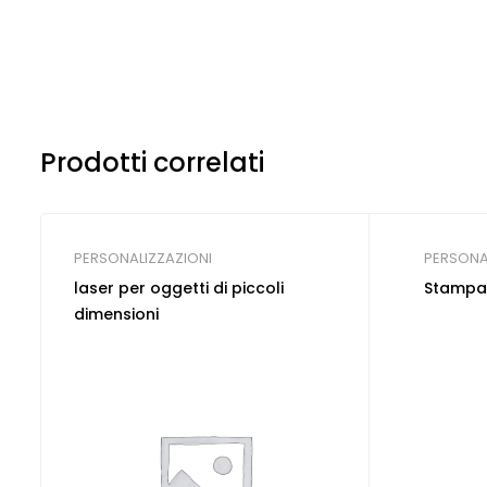
Prodotti correlati
PERSONALIZZAZIONI
PERSONA
laser per oggetti di piccoli
Stampa 
dimensioni