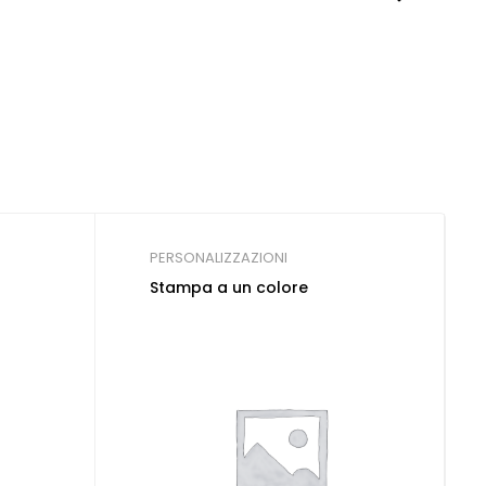
PERSONALIZZAZIONI
Stampa a un colore