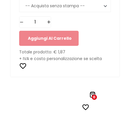
Aggiungi Al Carrello
Totale prodotto:
€ 1,87
+ IVA e costo personalizzazione se scelta
0