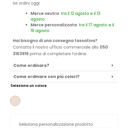
Se ordini oggi:
Merce neutra
:
tra il 12 agosto e il 13
agosto
Merce personalizzata
:
tra il 17 agosto e il
19 agosto
Hai bisogno di una consegna tassativa?
Contatta il nostro ufficio commerciale allo
050
3163919
prima di completare l’ordine.
Come ordinare?
Come ordinare con più colori?
Seleziona un colore
Seleziona personalizzazione prodotto