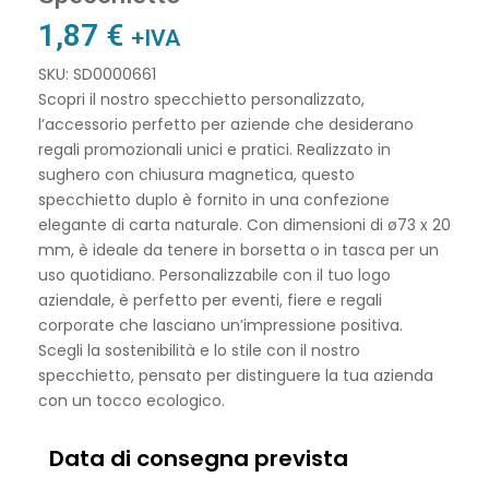
1,87
€
+IVA
SKU: SD0000661
Scopri il nostro specchietto personalizzato,
l’accessorio perfetto per aziende che desiderano
regali promozionali unici e pratici. Realizzato in
sughero con chiusura magnetica, questo
specchietto duplo è fornito in una confezione
elegante di carta naturale. Con dimensioni di ø73 x 20
mm, è ideale da tenere in borsetta o in tasca per un
uso quotidiano. Personalizzabile con il tuo logo
aziendale, è perfetto per eventi, fiere e regali
corporate che lasciano un’impressione positiva.
Scegli la sostenibilità e lo stile con il nostro
specchietto, pensato per distinguere la tua azienda
con un tocco ecologico.
Data di consegna prevista