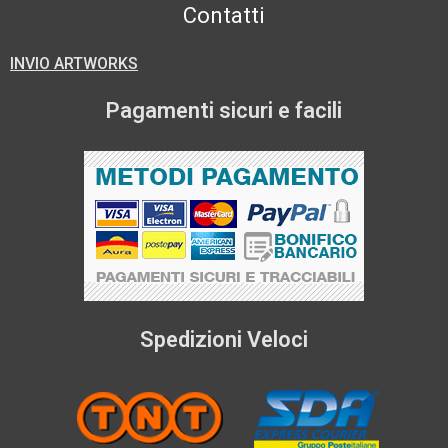
Contatti
INVIO ARTWORKS
Pagamenti sicuri e facili
Spedizioni Veloci