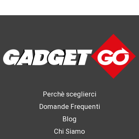
Perchè sceglierci
Domande Frequenti
Blog
Chi Siamo