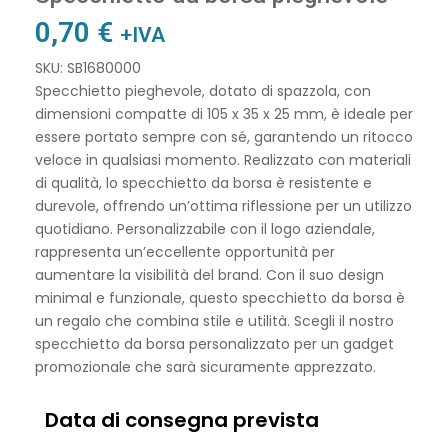
0,70
€
+IVA
SKU: SB1680000
Specchietto pieghevole, dotato di spazzola, con
dimensioni compatte di 105 x 35 x 25 mm, è ideale per
essere portato sempre con sé, garantendo un ritocco
veloce in qualsiasi momento. Realizzato con materiali
di qualità, lo specchietto da borsa è resistente e
durevole, offrendo un’ottima riflessione per un utilizzo
quotidiano. Personalizzabile con il logo aziendale,
rappresenta un’eccellente opportunità per
aumentare la visibilità del brand. Con il suo design
minimal e funzionale, questo specchietto da borsa è
un regalo che combina stile e utilità. Scegli il nostro
specchietto da borsa personalizzato per un gadget
promozionale che sarà sicuramente apprezzato.
Data di consegna prevista