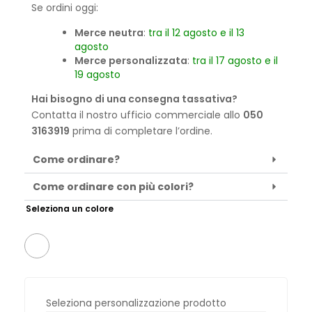
Se ordini oggi:
Merce neutra
:
tra il 12 agosto e il 13
agosto
Merce personalizzata
:
tra il 17 agosto e il
19 agosto
Hai bisogno di una consegna tassativa?
Contatta il nostro ufficio commerciale allo
050
3163919
prima di completare l’ordine.
Come ordinare?
Come ordinare con più colori?
Seleziona un colore
Seleziona personalizzazione prodotto