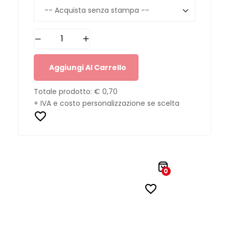
Aggiungi Al Carrello
Totale prodotto:
€ 0,70
+ IVA e costo personalizzazione se scelta
0