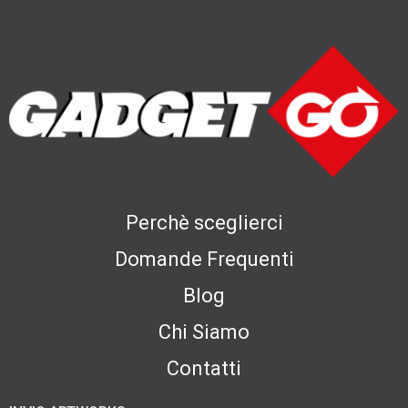
Perchè sceglierci
Domande Frequenti
Blog
Chi Siamo
Contatti