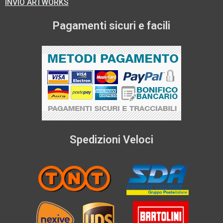
INVIO ARTWORKS
Pagamenti sicuri e facili
Spedizioni Veloci