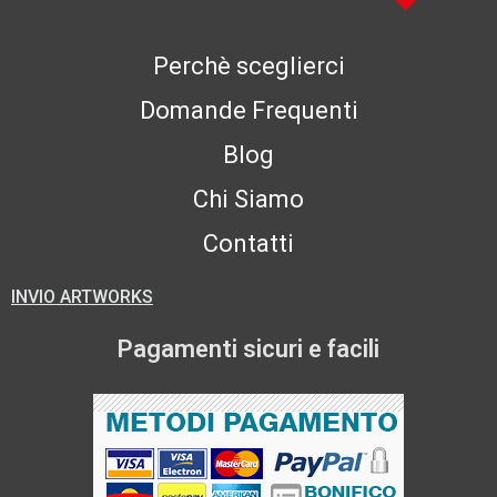
Perchè sceglierci
Domande Frequenti
Blog
Chi Siamo
Contatti
INVIO ARTWORKS
Pagamenti sicuri e facili