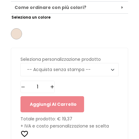
Come ordinare con più colori?
Seleziona un colore
Seleziona personalizzazione prodotto
Aggiungi Al Carrello
Totale prodotto:
€ 19,37
+ IVA e costo personalizzazione se scelta