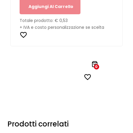
Aggiungi Al Carrello
Totale prodotto:
€ 0,53
+ IVA e costo personalizzazione se scelta
0
Prodotti correlati