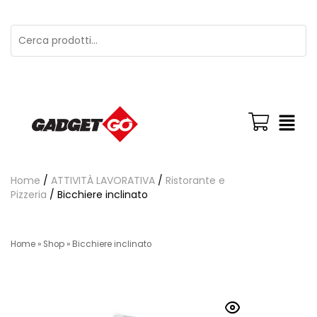
Home
/
ATTIVITÀ LAVORATIVA
/
Ristorante e
Pizzeria
/ Bicchiere inclinato
Home
»
Shop
»
Bicchiere inclinato