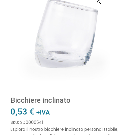
🔍
Bicchiere inclinato
0,53
€
+IVA
SKU: SD0000541
Esplora il nostro bicchiere inclinato personalizzabile,