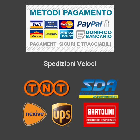
Spedizioni Veloci