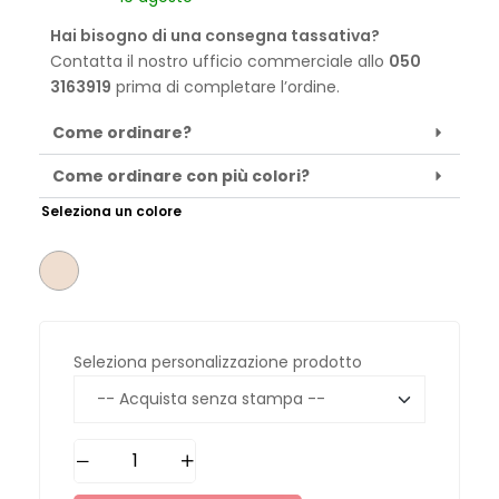
Hai bisogno di una consegna tassativa?
Contatta il nostro ufficio commerciale allo
050
3163919
prima di completare l’ordine.
Come ordinare?
Come ordinare con più colori?
Seleziona un colore
Seleziona personalizzazione prodotto