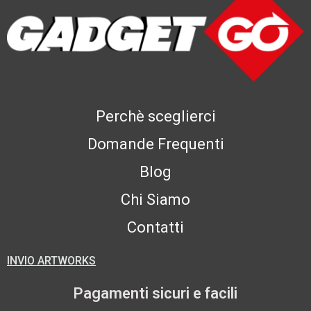
Perchè sceglierci
Domande Frequenti
Blog
Chi Siamo
Contatti
INVIO ARTWORKS
Pagamenti sicuri e facili