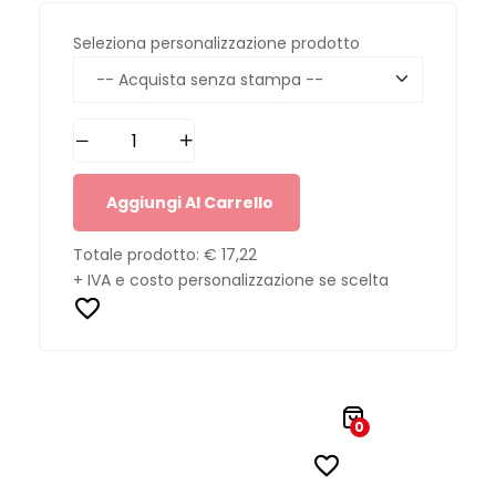
Seleziona personalizzazione prodotto
Aggiungi Al Carrello
Totale prodotto:
€ 17,22
+ IVA e costo personalizzazione se scelta
0