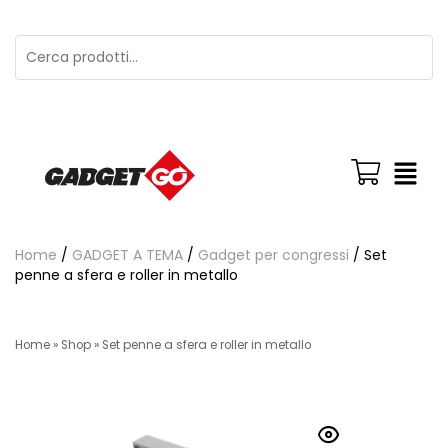
Home
/
GADGET A TEMA
/
Gadget per congressi
/ Set
penne a sfera e roller in metallo
Home
»
Shop
»
Set penne a sfera e roller in metallo