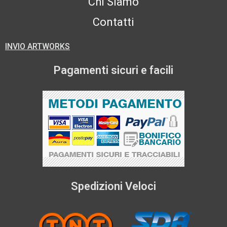
Chi Siamo
Contatti
INVIO ARTWORKS
Pagamenti sicuri e facili
Spedizioni Veloci