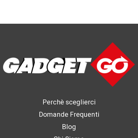
Perchè sceglierci
Domande Frequenti
Blog