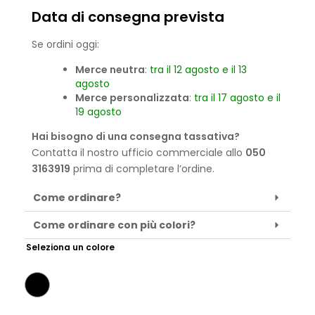
Data di consegna prevista
Se ordini oggi:
Merce neutra
:
tra il 12 agosto e il 13
agosto
Merce personalizzata
:
tra il 17 agosto e il
19 agosto
Hai bisogno di una consegna tassativa?
Contatta il nostro ufficio commerciale allo
050
3163919
prima di completare l’ordine.
Come ordinare?
Come ordinare con più colori?
Seleziona un colore