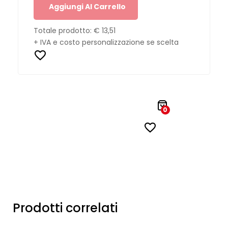
Aggiungi Al Carrello
Totale prodotto:
€ 13,51
+ IVA e costo personalizzazione se scelta
0
Prodotti correlati