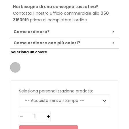
Hai bisogno di una consegna tassativa?
Contatta il nostro ufficio commerciale allo
050
3163919
prima di completare l’ordine.
Come ordinare?
Come ordinare con più colori?
Seleziona un colore
Seleziona personalizzazione prodotto