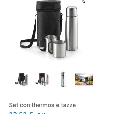
🔍
Set con thermos e tazze