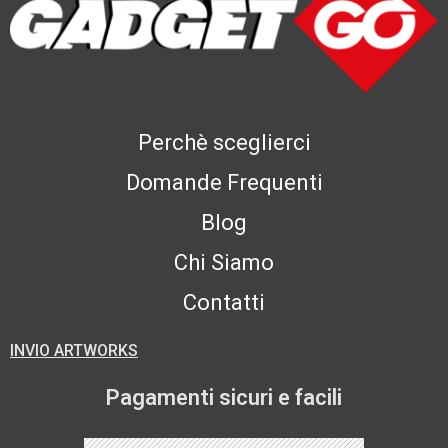
Perchè sceglierci
Domande Frequenti
Blog
Chi Siamo
Contatti
INVIO ARTWORKS
Pagamenti sicuri e facili