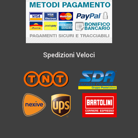
Spedizioni Veloci