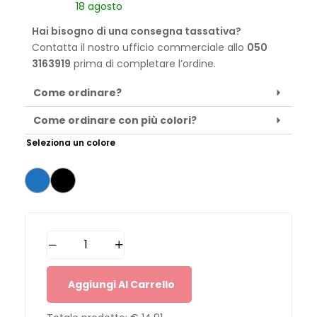
18 agosto
Hai bisogno di una consegna tassativa?
Contatta il nostro ufficio commerciale allo
050
3163919
prima di completare l’ordine.
Come ordinare?
Come ordinare con più colori?
Seleziona un colore
Aggiungi Al Carrello