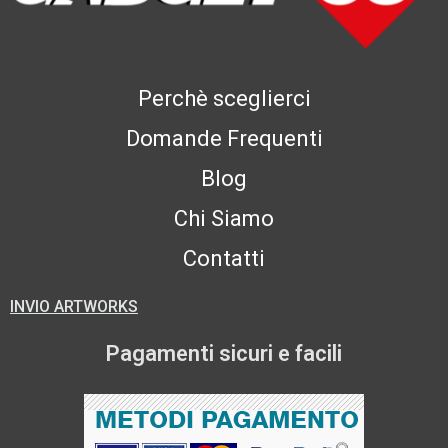
Perchè sceglierci
Domande Frequenti
Blog
Chi Siamo
Contatti
INVIO ARTWORKS
Pagamenti sicuri e facili