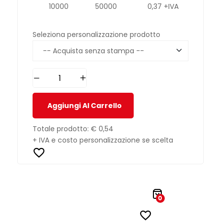
10000
50000
0,37 +IVA
Seleziona personalizzazione prodotto
Aggiungi Al Carrello
Totale prodotto:
€ 0,54
+ IVA e costo personalizzazione se scelta
0