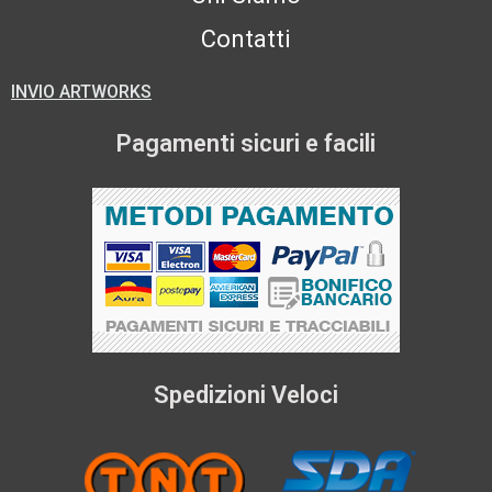
Contatti
INVIO ARTWORKS
Pagamenti sicuri e facili
Spedizioni Veloci