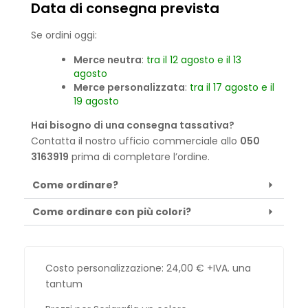
Data di consegna prevista
Se ordini oggi:
Merce neutra
:
tra il 12 agosto e il 13
agosto
Merce personalizzata
:
tra il 17 agosto e il
19 agosto
Hai bisogno di una consegna tassativa?
Contatta il nostro ufficio commerciale allo
050
3163919
prima di completare l’ordine.
Come ordinare?
Come ordinare con più colori?
Costo personalizzazione:
24,00
€
+IVA. una
tantum