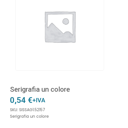
Serigrafia un colore
0,54
€
+IVA
SKU: SISSAG1.52157
Serigrafia un colore