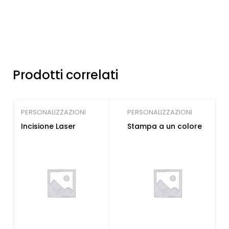
Prodotti correlati
PERSONALIZZAZIONI
PERSONALIZZAZIONI
Incisione Laser
Stampa a un colore