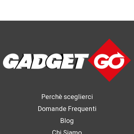
Perchè sceglierci
Domande Frequenti
Blog
Chi Siamo