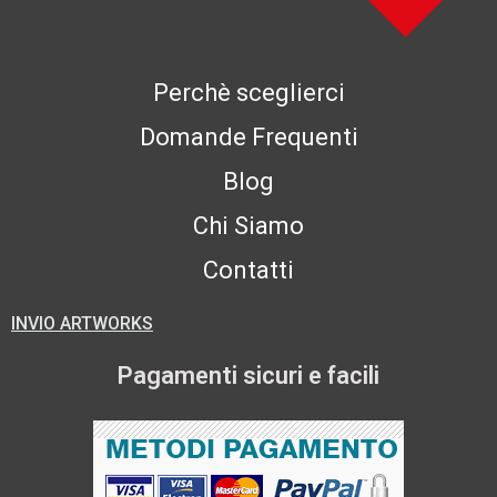
Perchè sceglierci
Domande Frequenti
Blog
Chi Siamo
Contatti
INVIO ARTWORKS
Pagamenti sicuri e facili