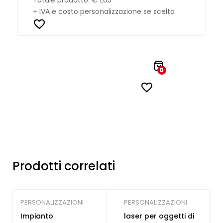
+ IVA e costo personalizzazione se scelta
0
Prodotti correlati
PERSONALIZZAZIONI
PERSONALIZZAZIONI
Impianto
laser per oggetti di