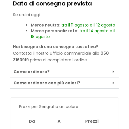
Data di consegna prevista
Se ordini oggi:
Merce neutra
:
tra il 11 agosto e il 12 agosto
Merce personalizzata
:
tra il 14 agosto e il
18 agosto
Hai bisogno di una consegna tassativa?
Contatta il nostro ufficio commerciale allo
050
3163919
prima di completare l’ordine.
Come ordinare?
Come ordinare con più colori?
Prezzi per Serigrafia un colore
Da
A
Prezzi