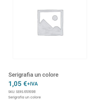
Serigrafia un colore
1,05
€
+IVA
SKU: SERS.651698
Serigrafia un colore