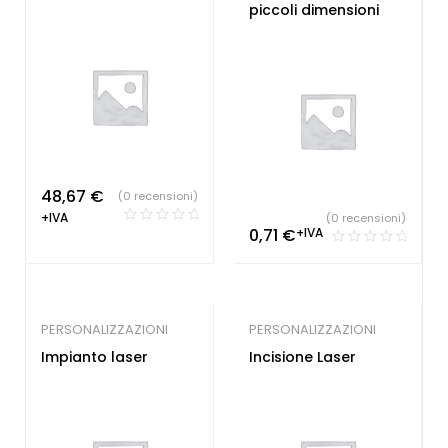
piccoli dimensioni
48,67
€
(0 recensioni)
+IVA
(0 recensioni)
0,71
€
+IVA
PERSONALIZZAZIONI
PERSONALIZZAZIONI
Impianto laser
Incisione Laser