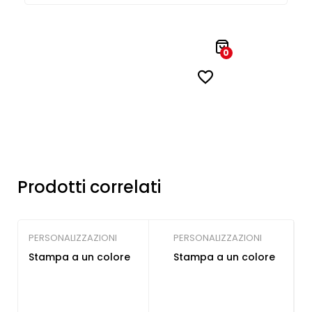
0
Prodotti correlati
PERSONALIZZAZIONI
PERSONALIZZAZIONI
Stampa a un colore
Stampa a un colore