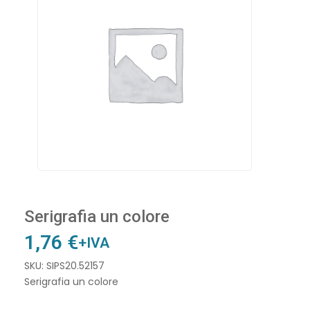
Serigrafia un colore
1,76
€
+IVA
SKU: SIPS20.52157
Serigrafia un colore