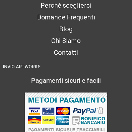
Perchè sceglierci
Domande Frequenti
Blog
Chi Siamo
Contatti
INVIO ARTWORKS
Pagamenti sicuri e facili