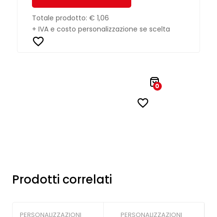
Totale prodotto:
€ 1,06
+ IVA e costo personalizzazione se scelta
0
Prodotti correlati
PERSONALIZZAZIONI
PERSONALIZZAZIONI