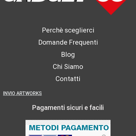
Perchè sceglierci
Domande Frequenti
Blog
Chi Siamo
Contatti
INVIO ARTWORKS
Pagamenti sicuri e facili