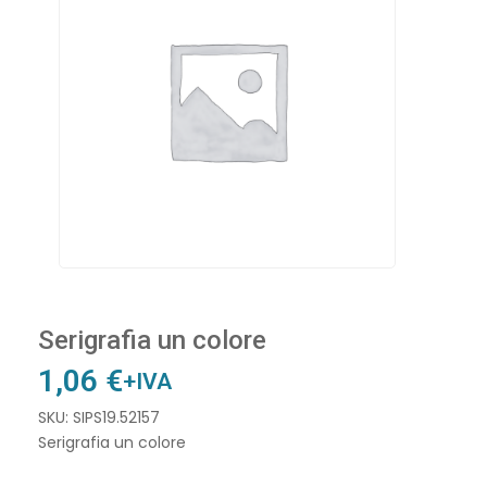
Serigrafia un colore
1,06
€
+IVA
SKU: SIPS19.52157
Serigrafia un colore