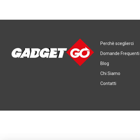
Perchè sceglierci
Domande Frequenti
Blog
Chi Siamo
Contatti