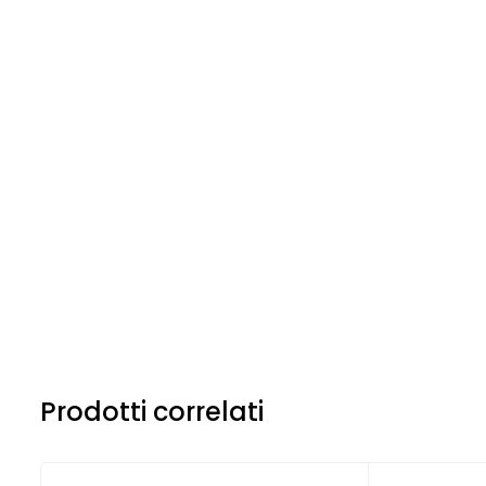
Prodotti correlati