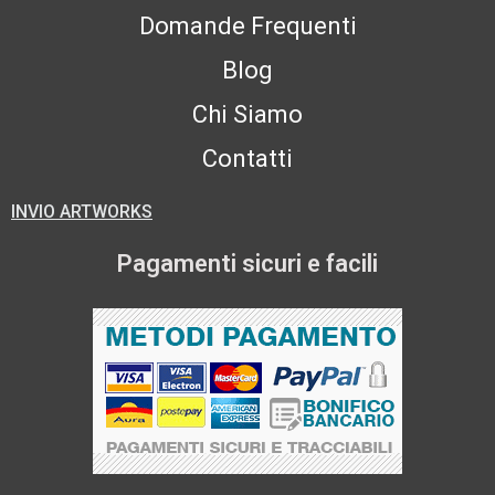
Domande Frequenti
Blog
Chi Siamo
Contatti
INVIO ARTWORKS
Pagamenti sicuri e facili