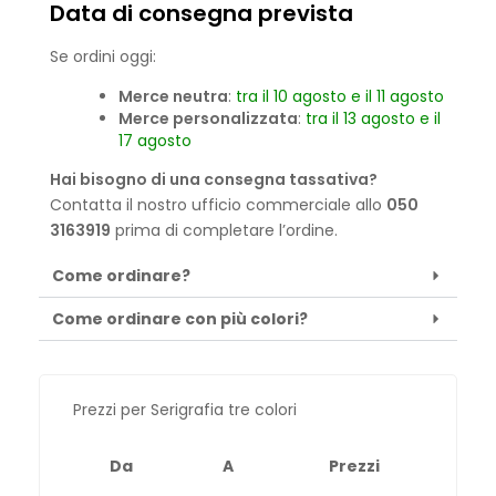
Data di consegna prevista
Se ordini oggi:
Merce neutra
:
tra il 10 agosto e il 11 agosto
Merce personalizzata
:
tra il 13 agosto e il
17 agosto
Hai bisogno di una consegna tassativa?
Contatta il nostro ufficio commerciale allo
050
3163919
prima di completare l’ordine.
Come ordinare?
Come ordinare con più colori?
Prezzi per Serigrafia tre colori
Da
A
Prezzi