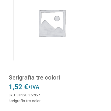
Serigrafia tre colori
1,52
€
+IVA
SKU: SIPS28.3.52157
Serigrafia tre colori