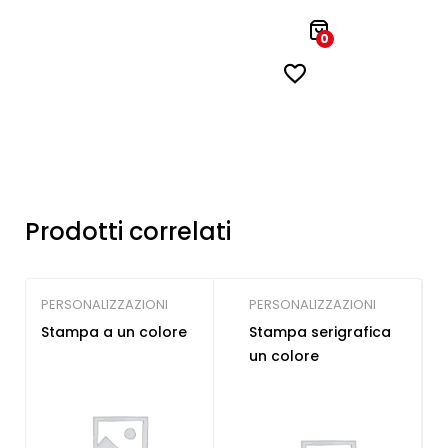
0
Prodotti correlati
PERSONALIZZAZIONI
PERSONALIZZAZIONI
Stampa a un colore
Stampa serigrafica
un colore