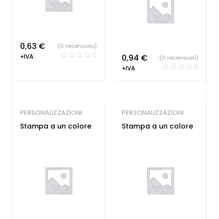
0,63
€
(0 recensioni)
+IVA
0,94
€
(0 recensioni)
+IVA
PERSONALIZZAZIONI
PERSONALIZZAZIONI
Stampa a un colore
Stampa a un colore