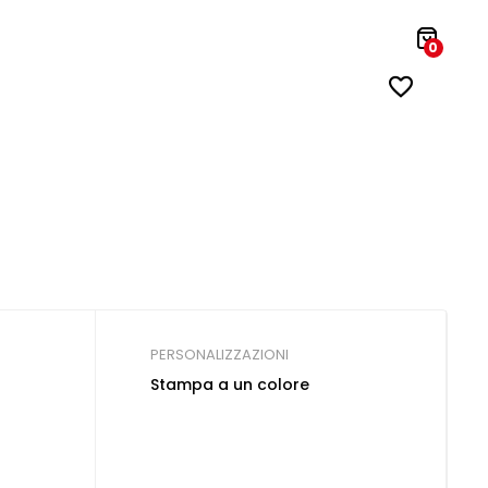
0
PERSONALIZZAZIONI
Stampa a un colore