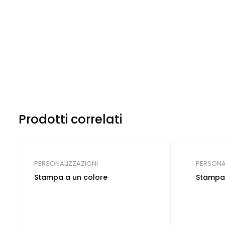
Prodotti correlati
PERSONALIZZAZIONI
PERSONA
Stampa a un colore
Stampa 