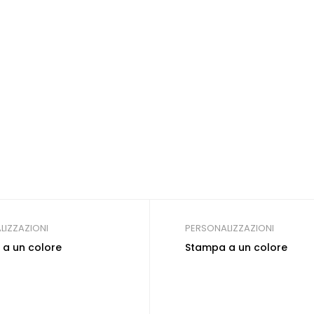
LIZZAZIONI
PERSONALIZZAZIONI
a un colore
Stampa a un colore