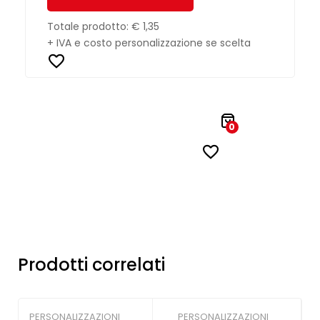
Totale prodotto:
€ 1,35
+ IVA e costo personalizzazione se scelta
0
Prodotti correlati
PERSONALIZZAZIONI
PERSONALIZZAZIONI