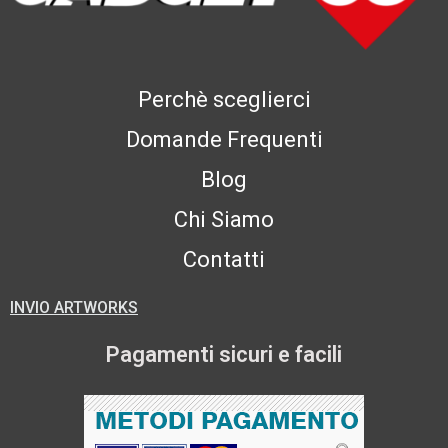
Perchè sceglierci
Domande Frequenti
Blog
Chi Siamo
Contatti
INVIO ARTWORKS
Pagamenti sicuri e facili