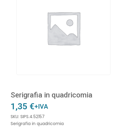
Serigrafia in quadricomia
1,35
€
+IVA
SKU: SIPS.4.52157
Serigrafia in quadricomia