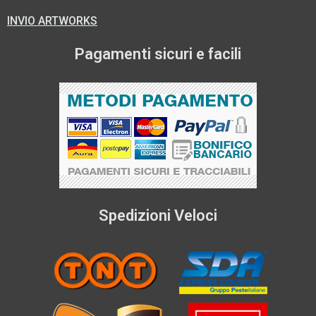
INVIO ARTWORKS
Pagamenti sicuri e facili
Spedizioni Veloci