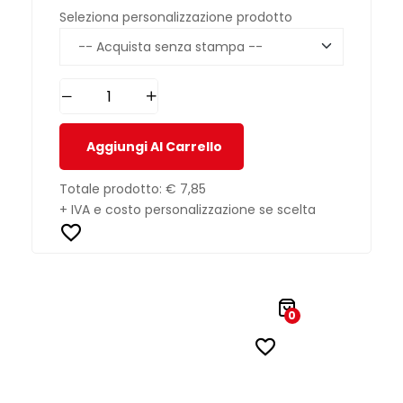
Seleziona personalizzazione prodotto
Aggiungi Al Carrello
Totale prodotto:
€ 7,85
+ IVA e costo personalizzazione se scelta
0