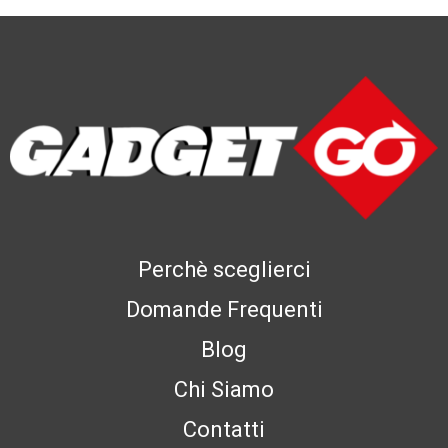
Perchè sceglierci
Domande Frequenti
Blog
Chi Siamo
Contatti