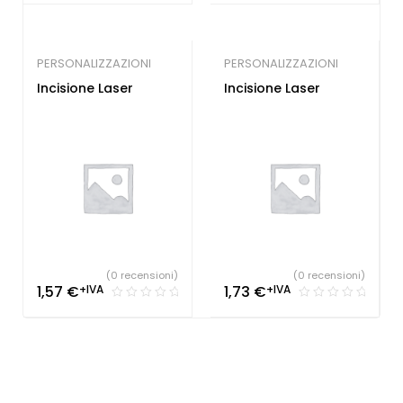
PERSONALIZZAZIONI
PERSONALIZZAZIONI
Incisione Laser
Incisione Laser
(0 recensioni)
(0 recensioni)
1,57
€
+IVA
1,73
€
+IVA