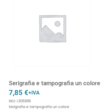
Serigrafia e tampografia un colore
7,85
€
+IVA
SKU: I.305995
Serigrafia e tampografia un colore