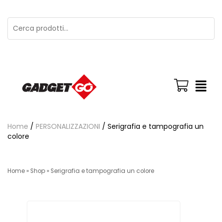
Home
/
PERSONALIZZAZIONI
/ Serigrafia e tampografia un
colore
Home
»
Shop
»
Serigrafia e tampografia un colore