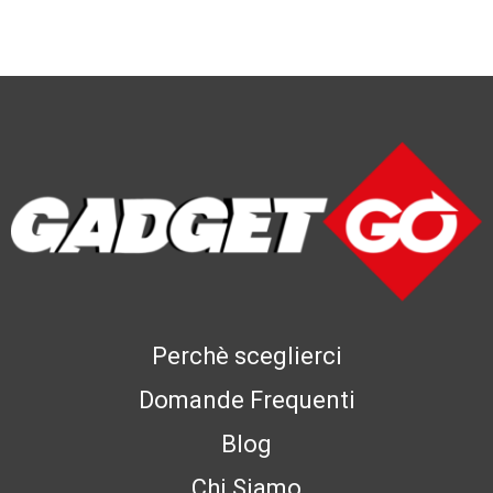
Perchè sceglierci
Domande Frequenti
Blog
Chi Siamo