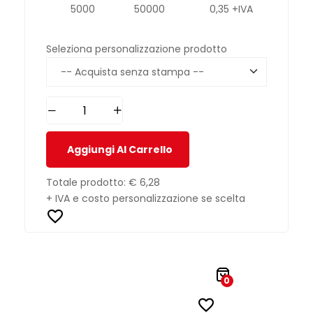
5000
50000
0,35 +IVA
Seleziona personalizzazione prodotto
Aggiungi Al Carrello
Totale prodotto:
€ 6,28
+ IVA e costo personalizzazione se scelta
0