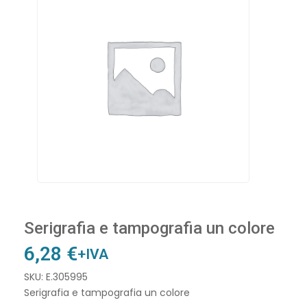
Serigrafia e tampografia un colore
6,28
€
+IVA
SKU: E.305995
Serigrafia e tampografia un colore