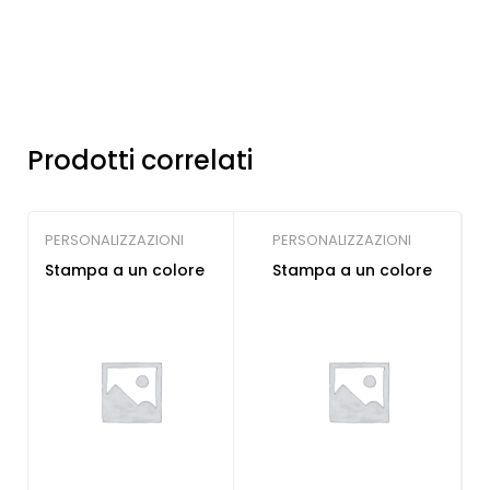
Prodotti correlati
PERSONALIZZAZIONI
PERSONALIZZAZIONI
Stampa a un colore
Stampa a un colore