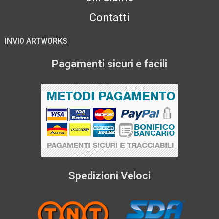
Contatti
INVIO ARTWORKS
Pagamenti sicuri e facili
Spedizioni Veloci