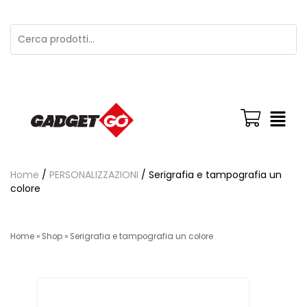
Home
/
PERSONALIZZAZIONI
/ Serigrafia e tampografia un
colore
Home
»
Shop
»
Serigrafia e tampografia un colore