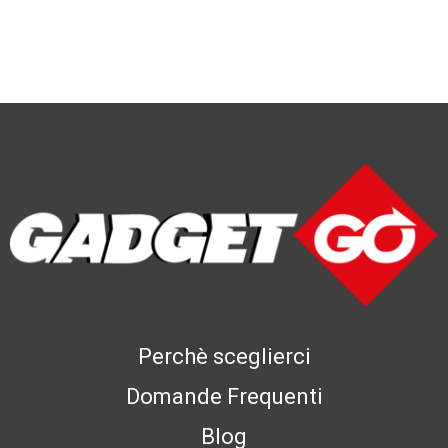
Perchè sceglierci
Domande Frequenti
Blog