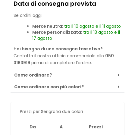
Data di consegna prevista
Se ordini oggi:
Merce neutra
:
tra il 10 agosto e il 11 agosto
Merce personalizzata
:
tra il 13 agosto e il
17 agosto
Hai bisogno di una consegna tassativa?
Contatta il nostro ufficio commerciale allo
050
3163919
prima di completare l’ordine.
Come ordinare?
Come ordinare con più colori?
Prezzi per Serigrafia due colori
Da
A
Prezzi