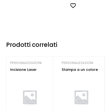
Prodotti correlati
PERSONALIZZAZIONI
PERSONALIZZAZIONI
Incisione Laser
Stampa a un colore