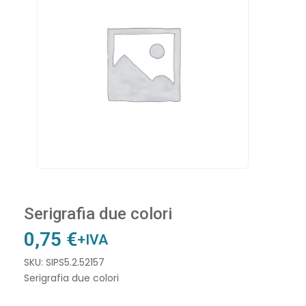
Serigrafia due colori
0,75
€
+IVA
SKU: SIPS5.2.52157
Serigrafia due colori