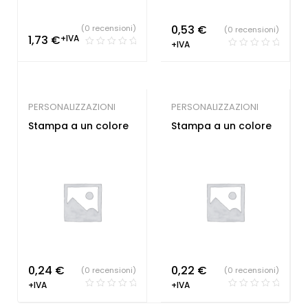
0,53
€
(0 recensioni)
(0 recensioni)
1,73
€
+IVA
+IVA
PERSONALIZZAZIONI
PERSONALIZZAZIONI
Stampa a un colore
Stampa a un colore
0,24
€
0,22
€
(0 recensioni)
(0 recensioni)
+IVA
+IVA