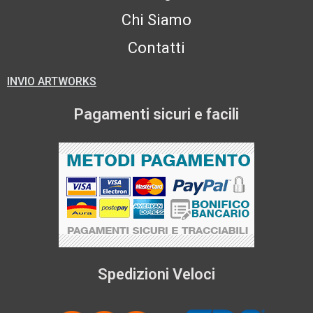
Chi Siamo
Contatti
INVIO ARTWORKS
Pagamenti sicuri e facili
Spedizioni Veloci