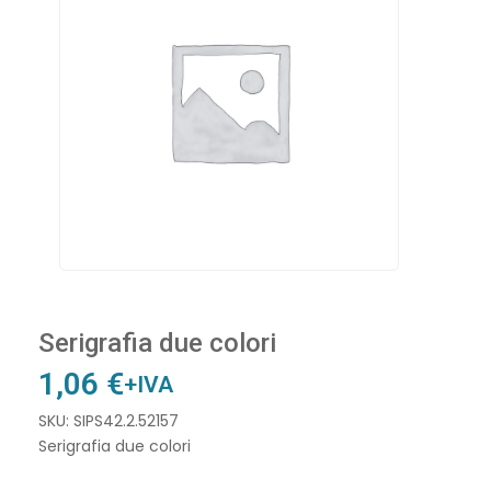
Serigrafia due colori
1,06
€
+IVA
SKU: SIPS42.2.52157
Serigrafia due colori