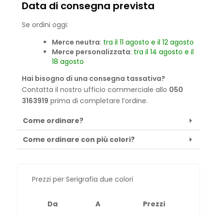
Data di consegna prevista
Se ordini oggi:
Merce neutra
:
tra il 11 agosto e il 12 agosto
Merce personalizzata
:
tra il 14 agosto e il
18 agosto
Hai bisogno di una consegna tassativa?
Contatta il nostro ufficio commerciale allo
050
3163919
prima di completare l’ordine.
Come ordinare?
Come ordinare con più colori?
Prezzi per Serigrafia due colori
Da
A
Prezzi