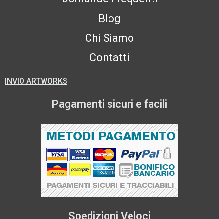
Blog
Chi Siamo
Contatti
INVIO ARTWORKS
Pagamenti sicuri e facili
Spedizioni Veloci