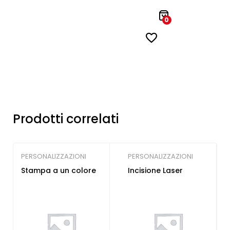
0
Prodotti correlati
PERSONALIZZAZIONI
PERSONALIZZAZIONI
Stampa a un colore
Incisione Laser