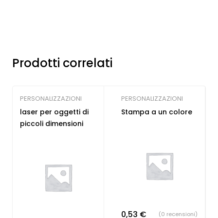
Prodotti correlati
PERSONALIZZAZIONI
PERSONALIZZAZIONI
laser per oggetti di
Stampa a un colore
piccoli dimensioni
0,53
€
(0 recensioni)