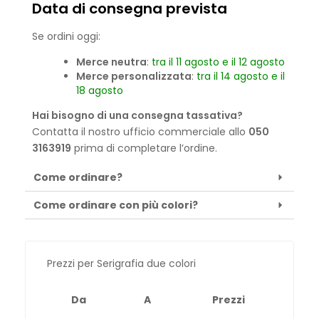
Data di consegna prevista
Se ordini oggi:
Merce neutra
:
tra il 11 agosto e il 12 agosto
Merce personalizzata
:
tra il 14 agosto e il
18 agosto
Hai bisogno di una consegna tassativa?
Contatta il nostro ufficio commerciale allo
050
3163919
prima di completare l’ordine.
Come ordinare?
Come ordinare con più colori?
Prezzi per Serigrafia due colori
Da
A
Prezzi