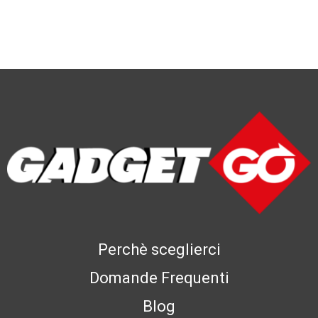
Perchè sceglierci
Domande Frequenti
Blog