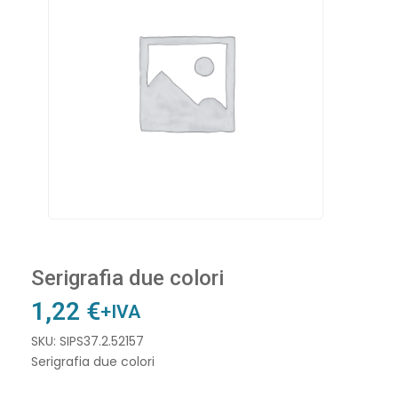
Serigrafia due colori
1,22
€
+IVA
SKU: SIPS37.2.52157
Serigrafia due colori