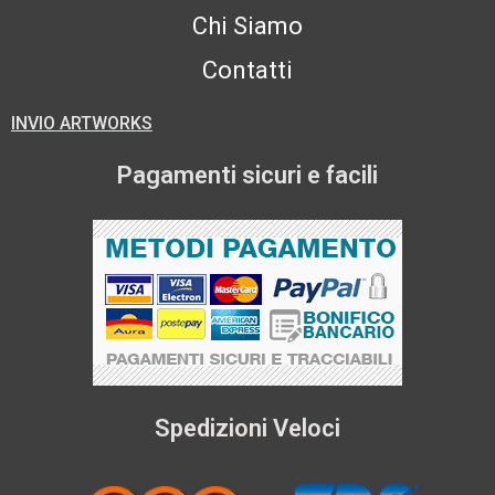
Chi Siamo
Contatti
INVIO ARTWORKS
Pagamenti sicuri e facili
Spedizioni Veloci