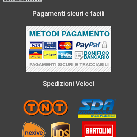
Pagamenti sicuri e facili
Spedizioni Veloci