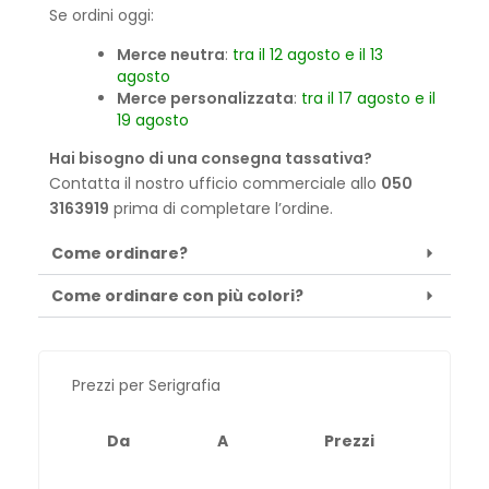
Se ordini oggi:
Merce neutra
:
tra il 12 agosto e il 13
agosto
Merce personalizzata
:
tra il 17 agosto e il
19 agosto
Hai bisogno di una consegna tassativa?
Contatta il nostro ufficio commerciale allo
050
3163919
prima di completare l’ordine.
Come ordinare?
Come ordinare con più colori?
Prezzi per Serigrafia
Da
A
Prezzi