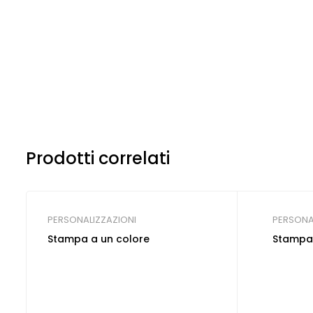
Prodotti correlati
PERSONALIZZAZIONI
PERSONA
Stampa a un colore
Stampa 