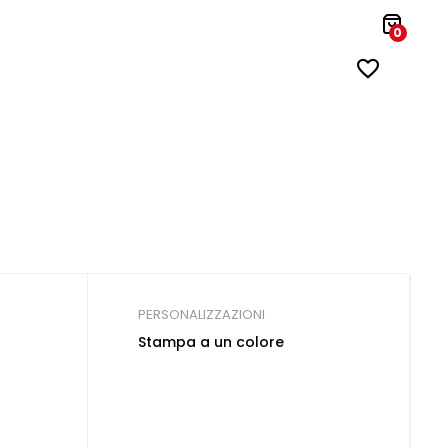
0
PERSONALIZZAZIONI
Stampa a un colore