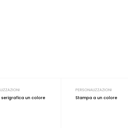
LIZZAZIONI
PERSONALIZZAZIONI
serigrafica un colore
Stampa a un colore