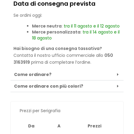
Data di consegna prevista
Se ordini oggi:
Merce neutra
:
tra il 11 agosto e il 12 agosto
Merce personalizzata
:
tra il 14 agosto e il
18 agosto
Hai bisogno di una consegna tassativa?
Contatta il nostro ufficio commerciale allo
050
3163919
prima di completare l’ordine.
Come ordinare?
Come ordinare con più colori?
Prezzi per Serigrafia
Da
A
Prezzi