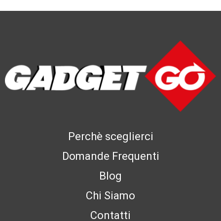
Perchè sceglierci
Domande Frequenti
Blog
Chi Siamo
Contatti