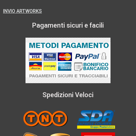
INVIO ARTWORKS
Pagamenti sicuri e facili
Spedizioni Veloci