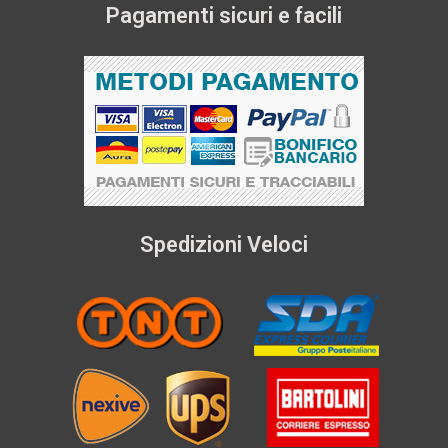
Pagamenti sicuri e facili
Spedizioni Veloci