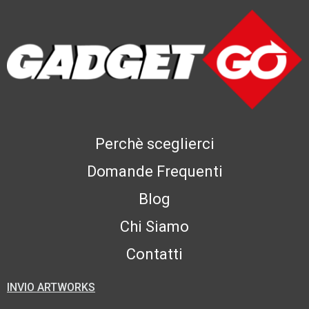
Perchè sceglierci
Domande Frequenti
Blog
Chi Siamo
Contatti
INVIO ARTWORKS