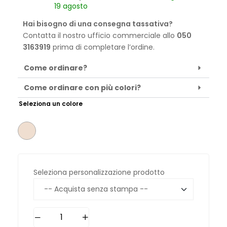
19 agosto
Hai bisogno di una consegna tassativa?
Contatta il nostro ufficio commerciale allo
050
3163919
prima di completare l’ordine.
Come ordinare?
Come ordinare con più colori?
Seleziona un colore
Seleziona personalizzazione prodotto