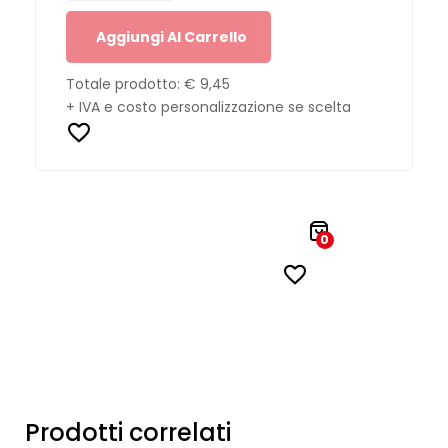
Aggiungi Al Carrello
Totale prodotto:
€ 9,45
+ IVA e costo personalizzazione se scelta
0
Prodotti correlati