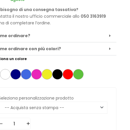
 bisogno di una consegna tassativa?
tatta il nostro ufficio commerciale allo
050 3163919
ma di completare l’ordine.
me ordinare?
me ordinare con più colori?
iona un colore
Seleziona personalizzazione prodotto