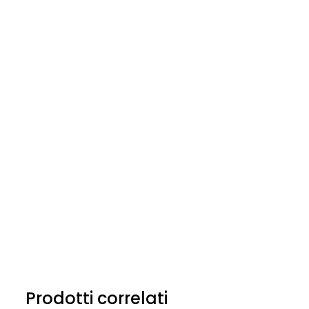
Prodotti correlati