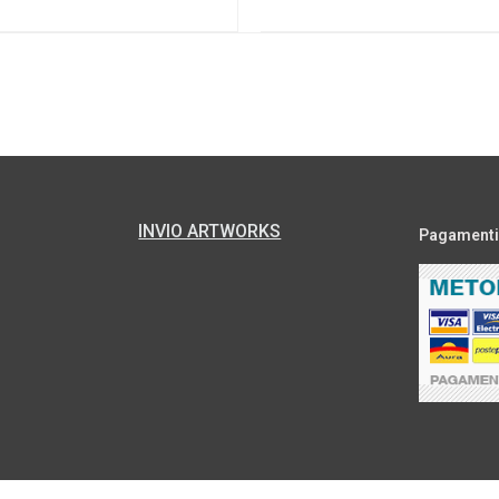
INVIO ARTWORKS
Pagamenti s