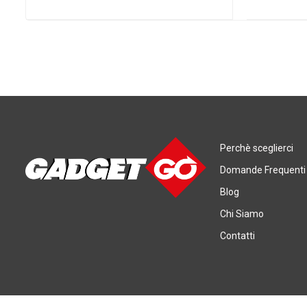
Perchè sceglierci
Domande Frequenti
Blog
Chi Siamo
Contatti