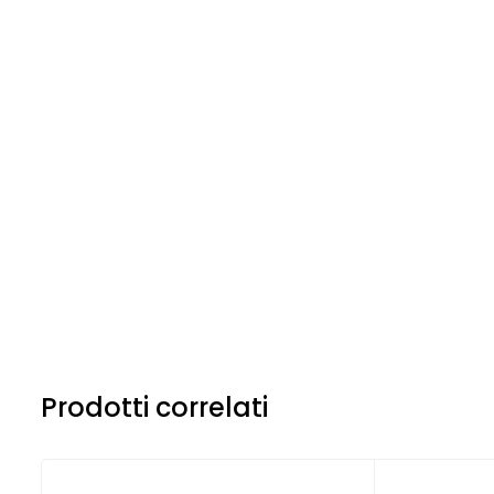
Prodotti correlati