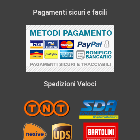
Pagamenti sicuri e facili
Spedizioni Veloci