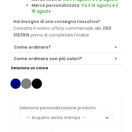
Merce personalizzata
:
tra il 14 agosto e il
18 agosto
Hai bisogno di una consegna tassativa?
Contatta il nostro ufficio commerciale allo
050
3163919
prima di completare l’ordine.
Come ordinare?
Come ordinare con più colori?
Seleziona un colore
Seleziona personalizzazione prodotto