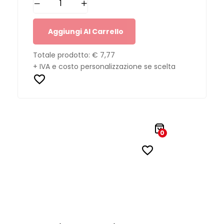
Aggiungi Al Carrello
Totale prodotto:
€ 7,77
+ IVA e costo personalizzazione se scelta
0