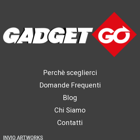
Perchè sceglierci
Domande Frequenti
Blog
Chi Siamo
Contatti
INVIO ARTWORKS