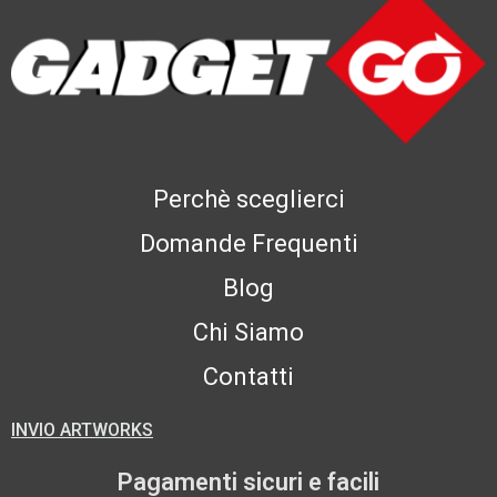
Perchè sceglierci
Domande Frequenti
Blog
Chi Siamo
Contatti
INVIO ARTWORKS
Pagamenti sicuri e facili