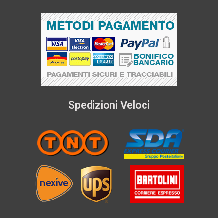
Spedizioni Veloci