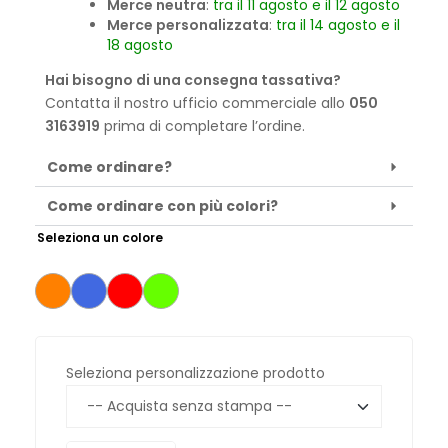
Merce neutra
:
tra il 11 agosto e il 12 agosto
Merce personalizzata
:
tra il 14 agosto e il
18 agosto
Hai bisogno di una consegna tassativa?
Contatta il nostro ufficio commerciale allo
050
3163919
prima di completare l’ordine.
Come ordinare?
Come ordinare con più colori?
Seleziona un colore
Seleziona personalizzazione prodotto