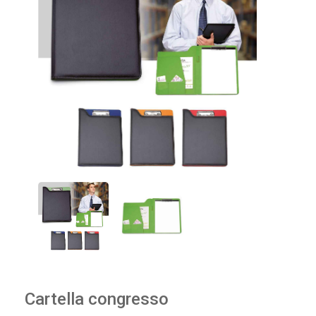
Cartella congresso