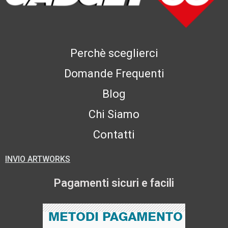
Perchè sceglierci
Domande Frequenti
Blog
Chi Siamo
Contatti
INVIO ARTWORKS
Pagamenti sicuri e facili