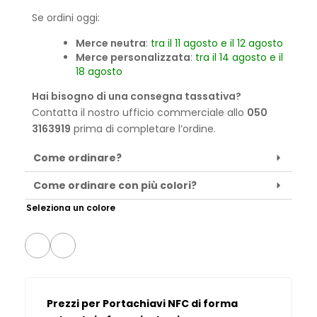
Se ordini oggi:
Merce neutra
:
tra il 11 agosto e il 12 agosto
Merce personalizzata
:
tra il 14 agosto e il
18 agosto
Hai bisogno di una consegna tassativa?
Contatta il nostro ufficio commerciale allo
050
3163919
prima di completare l’ordine.
Come ordinare?
Come ordinare con più colori?
Seleziona un colore
Prezzi per Portachiavi NFC di forma