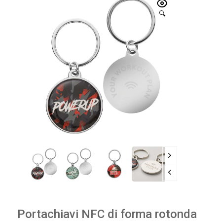
🔍
Portachiavi NFC di forma rotonda