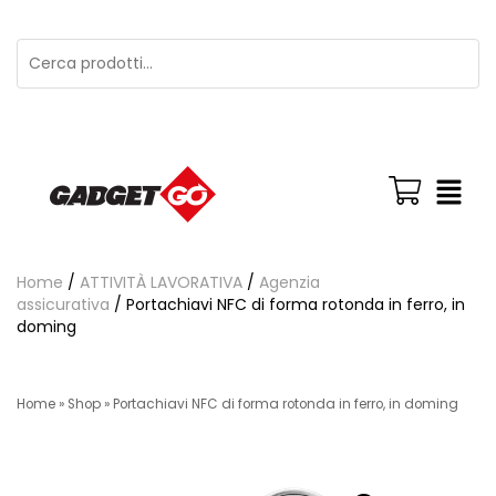
Home
/
ATTIVITÀ LAVORATIVA
/
Agenzia
assicurativa
/ Portachiavi NFC di forma rotonda in ferro, in
doming
Home
»
Shop
»
Portachiavi NFC di forma rotonda in ferro, in doming