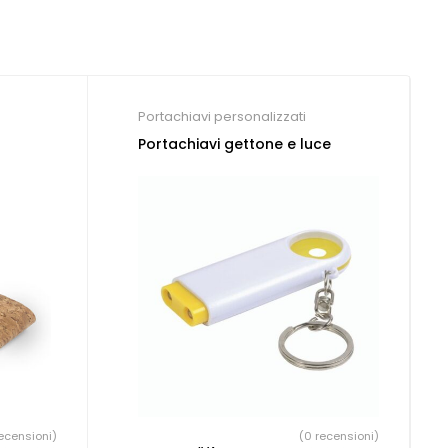
Portachiavi personalizzati
Portachiavi gettone e luce
ecensioni)
(0 recensioni)