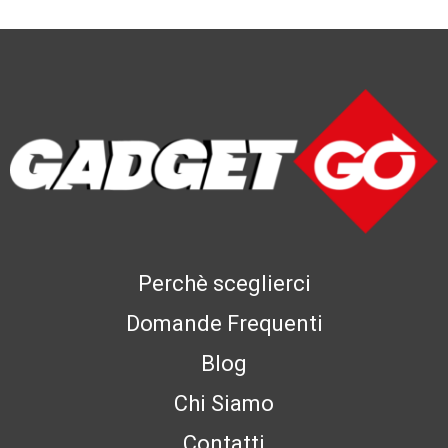
Perchè sceglierci
Domande Frequenti
Blog
Chi Siamo
Contatti