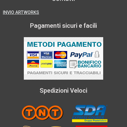
INVIO ARTWORKS
Pagamenti sicuri e facili
Spedizioni Veloci