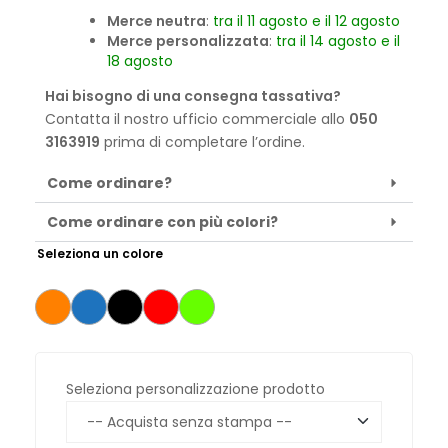
Merce neutra
:
tra il 11 agosto e il 12 agosto
Merce personalizzata
:
tra il 14 agosto e il
18 agosto
Hai bisogno di una consegna tassativa?
Contatta il nostro ufficio commerciale allo
050
3163919
prima di completare l’ordine.
Come ordinare?
Come ordinare con più colori?
Seleziona un colore
Seleziona personalizzazione prodotto