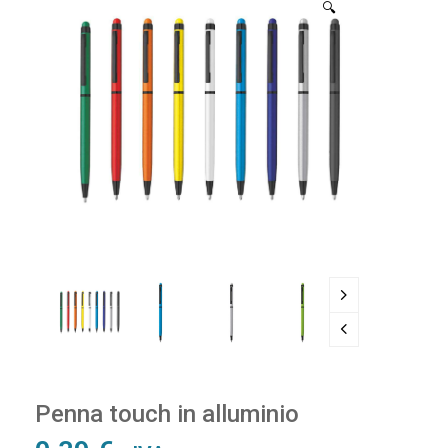
🔍
Penna touch in alluminio