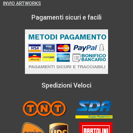
INVIO ARTWORKS
Pagamenti sicuri e facili
Spedizioni Veloci