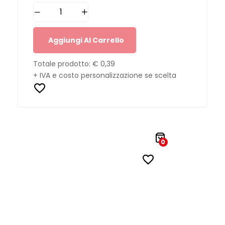
Aggiungi Al Carrello
Totale prodotto:
€ 0,39
+ IVA e costo personalizzazione se scelta
0