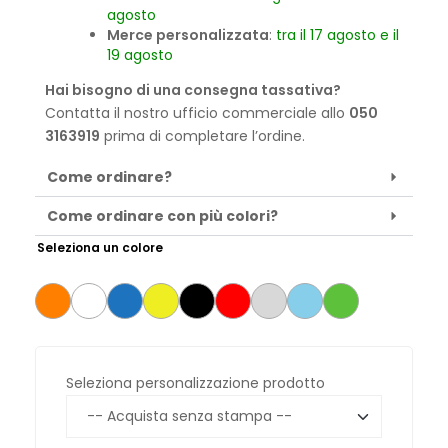
agosto
Merce personalizzata
:
tra il 17 agosto e il
19 agosto
Hai bisogno di una consegna tassativa?
Contatta il nostro ufficio commerciale allo
050
3163919
prima di completare l’ordine.
Come ordinare?
Come ordinare con più colori?
Seleziona un colore
Seleziona personalizzazione prodotto