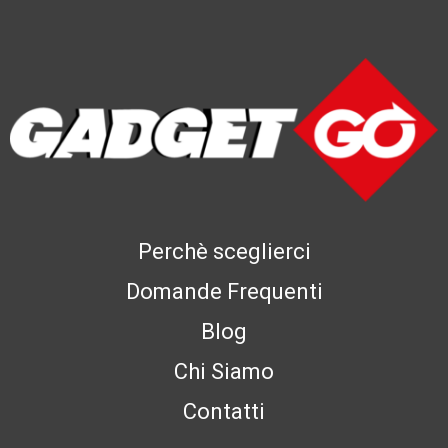
Perchè sceglierci
Domande Frequenti
Blog
Chi Siamo
Contatti