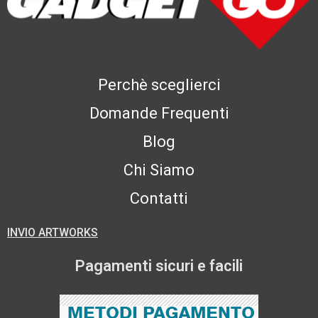
Perchè sceglierci
Domande Frequenti
Blog
Chi Siamo
Contatti
INVIO ARTWORKS
Pagamenti sicuri e facili