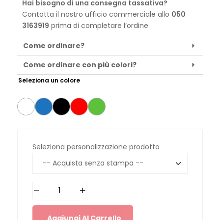
Hai bisogno di una consegna tassativa?
Contatta il nostro ufficio commerciale allo
050
3163919
prima di completare l’ordine.
Come ordinare?
Come ordinare con più colori?
Seleziona un colore
Seleziona personalizzazione prodotto
Aggiungi Al Carrello