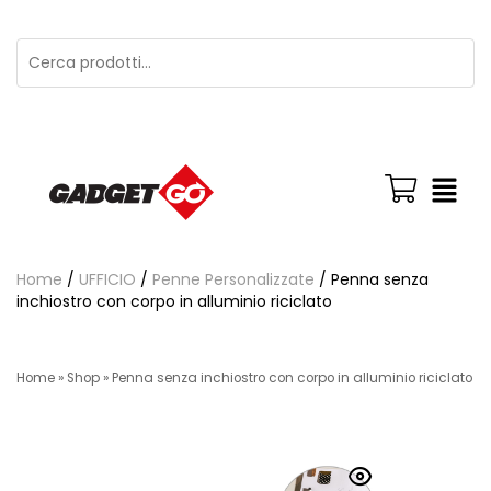
Home
/
UFFICIO
/
Penne Personalizzate
/ Penna senza
inchiostro con corpo in alluminio riciclato
Home
»
Shop
»
Penna senza inchiostro con corpo in alluminio riciclato