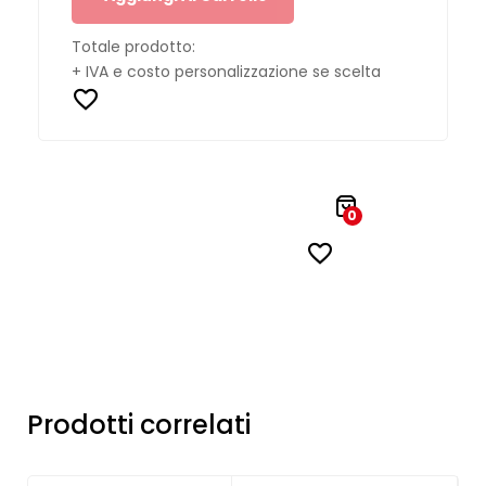
Totale prodotto:
+ IVA e costo personalizzazione se scelta
0
Prodotti correlati