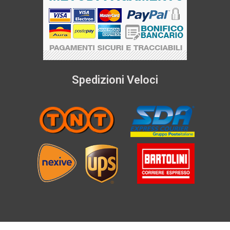
Spedizioni Veloci