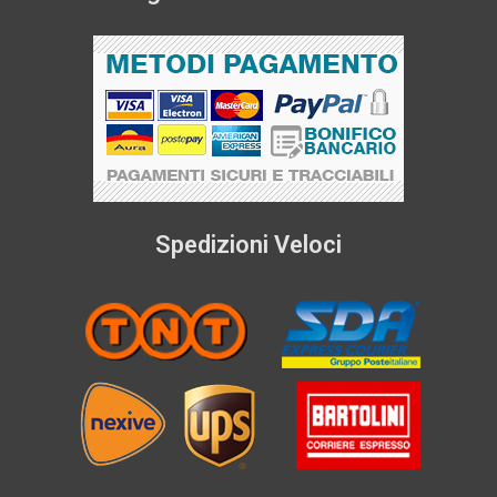
Spedizioni Veloci