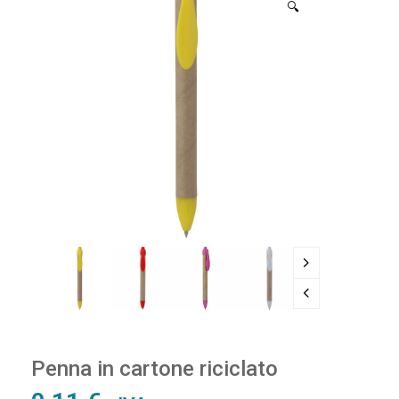
🔍
Penna in cartone riciclato