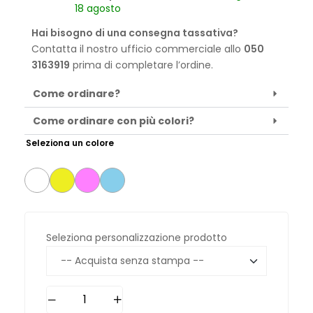
18 agosto
Hai bisogno di una consegna tassativa?
Contatta il nostro ufficio commerciale allo
050
3163919
prima di completare l’ordine.
Come ordinare?
Come ordinare con più colori?
Seleziona un colore
Seleziona personalizzazione prodotto