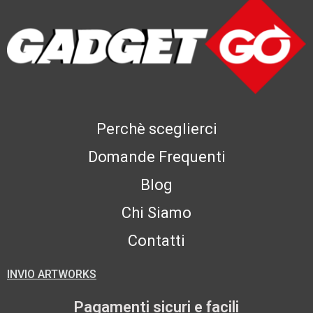
Perchè sceglierci
Domande Frequenti
Blog
Chi Siamo
Contatti
INVIO ARTWORKS
Pagamenti sicuri e facili