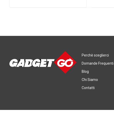
Perchè sceglierci
Domande Frequenti
Blog
Chi Siamo
Contatti