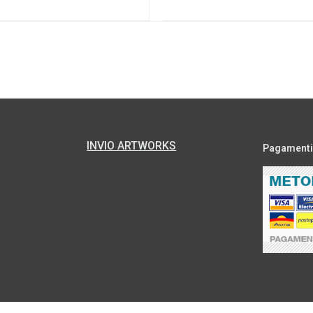
INVIO ARTWORKS
Pagamenti s