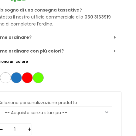
 bisogno di una consegna tassativa?
tatta il nostro ufficio commerciale allo
050 3163919
ma di completare l’ordine.
me ordinare?
me ordinare con più colori?
iona un colore
Seleziona personalizzazione prodotto