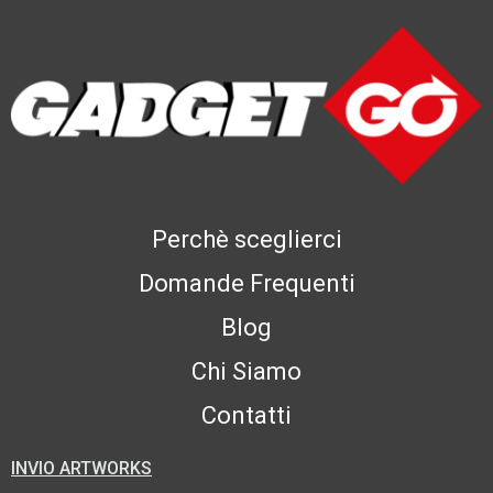
Perchè sceglierci
Domande Frequenti
Blog
Chi Siamo
Contatti
INVIO ARTWORKS