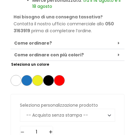
Merce personalizzata
:
tra il 14 agosto e il
18 agosto
Hai bisogno di una consegna tassativa?
Contatta il nostro ufficio commerciale allo
050
3163919
prima di completare l’ordine.
Come ordinare?
Come ordinare con più colori?
Seleziona un colore
Seleziona personalizzazione prodotto