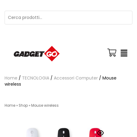
Home
/
TECNOLOGIA
/
Accessori Computer
/ Mouse
wireless
Home
»
Shop
»
Mouse wireless