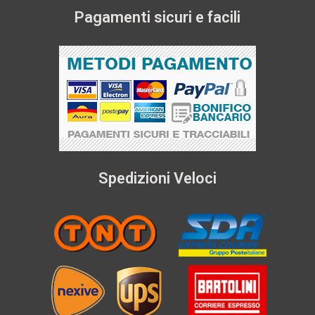
Pagamenti sicuri e facili
Spedizioni Veloci