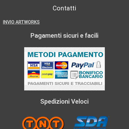
Contatti
INVIO ARTWORKS
Pagamenti sicuri e facili
Spedizioni Veloci