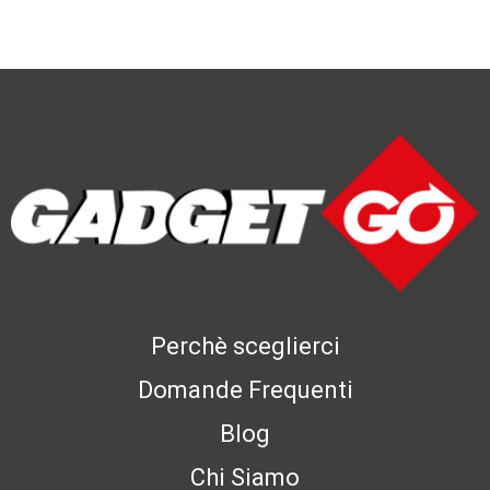
Perchè sceglierci
Domande Frequenti
Blog
Chi Siamo