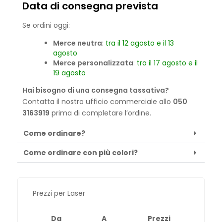
Data di consegna prevista
Se ordini oggi:
Merce neutra
:
tra il 12 agosto e il 13
agosto
Merce personalizzata
:
tra il 17 agosto e il
19 agosto
Hai bisogno di una consegna tassativa?
Contatta il nostro ufficio commerciale allo
050
3163919
prima di completare l’ordine.
Come ordinare?
Come ordinare con più colori?
Prezzi per Laser
Da
A
Prezzi