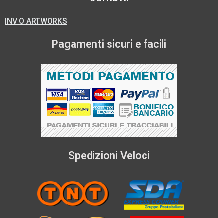
INVIO ARTWORKS
Pagamenti sicuri e facili
Spedizioni Veloci