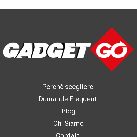
Perchè sceglierci
Domande Frequenti
Blog
Chi Siamo
Contatti