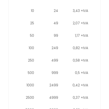
10
24
3,43 +IVA
25
49
2,07 +IVA
50
99
1,17 +IVA
100
249
0,82 +IVA
250
499
0,58 +IVA
500
999
0,5 +IVA
1000
2499
0,42 +IVA
2500
4999
0,37 +IVA