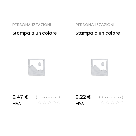
PERSONALIZZAZIONI
PERSONALIZZAZIONI
Stampa a un colore
Stampa a un colore
0,47
€
0,22
€
(0 recensioni)
(0 recensioni)
+IVA
+IVA